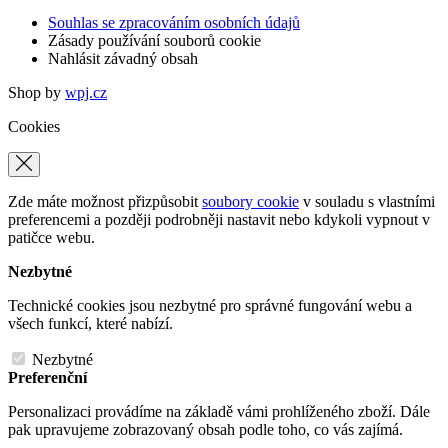
Souhlas se zpracováním osobních údajů
Zásady používání souborů cookie
Nahlásit závadný obsah
Shop by
wpj.cz
Cookies
Zde máte možnost přizpůsobit
soubory cookie
v souladu s vlastními
preferencemi a později podrobněji nastavit nebo kdykoli vypnout v
patičce webu.
Nezbytné
Technické cookies jsou nezbytné pro správné fungování webu a
všech funkcí, které nabízí.
Nezbytné
Preferenční
Personalizaci provádíme na základě vámi prohlíženého zboží. Dále
pak upravujeme zobrazovaný obsah podle toho, co vás zajímá.