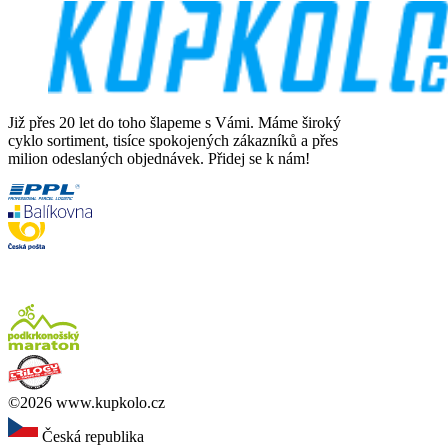
Již přes 20 let do toho šlapeme s Vámi. Máme široký
cyklo sortiment, tisíce spokojených zákazníků a přes
milion odeslaných objednávek. Přidej se k nám!
©2026 www.kupkolo.cz
Česká republika