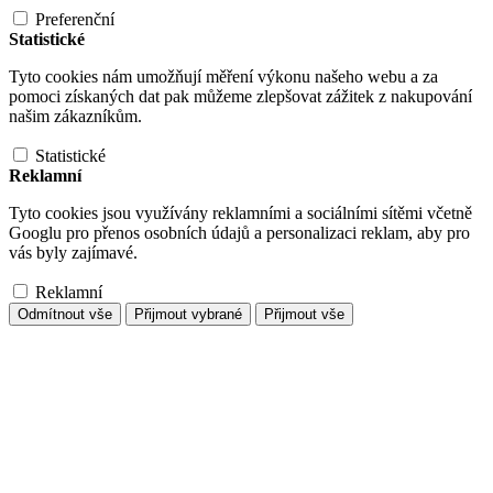
Preferenční
Statistické
Tyto cookies nám umožňují měření výkonu našeho webu a za
pomoci získaných dat pak můžeme zlepšovat zážitek z nakupování
našim zákazníkům.
Statistické
Reklamní
Tyto cookies jsou využívány reklamními a sociálními sítěmi včetně
Googlu pro přenos osobních údajů a personalizaci reklam, aby pro
vás byly zajímavé.
Reklamní
Odmítnout vše
Přijmout vybrané
Přijmout vše