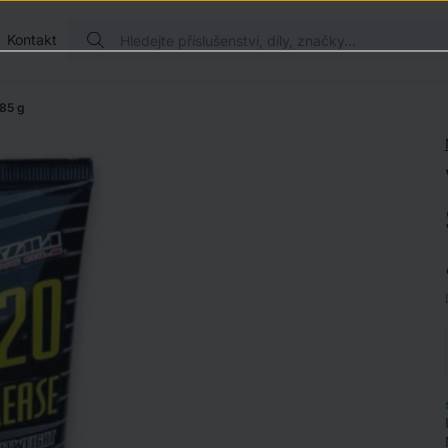
Kontakt
85 g