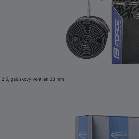
 2.5, galuskový ventilek 33 mm